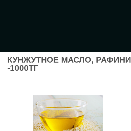
КУНЖУТНОЕ МАСЛО, РАФИНИ
-1000ТГ