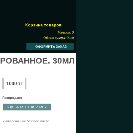
Корзина товаров
Товаров:
0
Общая сумма:
0 тг
ОФОРМИТЬ ЗАКАЗ
РОВАННОЕ. 30МЛ
1000 тг
Распродано
Универсальное базовое масло