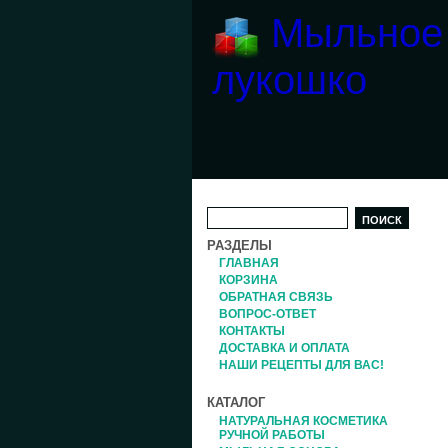
Мыльное
лукошко
РАЗДЕЛЫ
ГЛАВНАЯ
КОРЗИНА
ОБРАТНАЯ СВЯЗЬ
ВОПРОС-ОТВЕТ
КОНТАКТЫ
ДОСТАВКА И ОПЛАТА
НАШИ РЕЦЕПТЫ ДЛЯ ВАС!
КАТАЛОГ
НАТУРАЛЬНАЯ КОСМЕТИКА
РУЧНОЙ РАБОТЫ